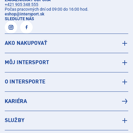
+421 905 348 555
Počas pracovných dní od 09:00 do 16:00 hod.
eshop
@
intersport.sk
SLEDUJTE NÁS
AKO NAKUPOVAŤ
MÔJ INTERSPORT
O INTERSPORTE
KARIÉRA
SLUŽBY