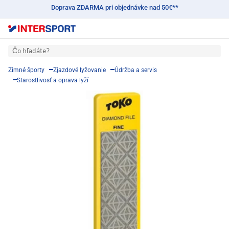
Doprava ZDARMA pri objednávke nad 50€**
Čo hľadáte?
Zimné športy
Zjazdové lyžovanie
Údržba a servis
Starostlivosť a oprava lyží