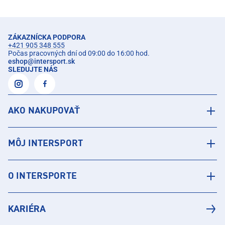
ZÁKAZNÍCKA PODPORA
+421 905 348 555
Počas pracovných dní od 09:00 do 16:00 hod.
eshop
@
intersport.sk
SLEDUJTE NÁS
AKO NAKUPOVAŤ
MÔJ INTERSPORT
O INTERSPORTE
KARIÉRA