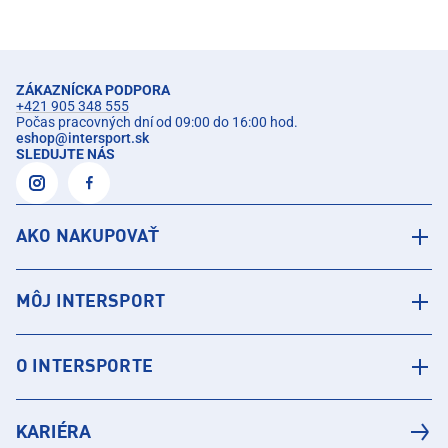
ZÁKAZNÍCKA PODPORA
+421 905 348 555
Počas pracovných dní od 09:00 do 16:00 hod.
eshop
@
intersport.sk
SLEDUJTE NÁS
AKO NAKUPOVAŤ
MÔJ INTERSPORT
O INTERSPORTE
KARIÉRA