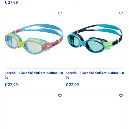
€ 27,99
Speedo
·
Plavecké okuliare Biofuse 2.0
Speedo
·
Plavecké okuliare Biofuse 2.0
Deti
Deti
€ 22,99
€ 22,99