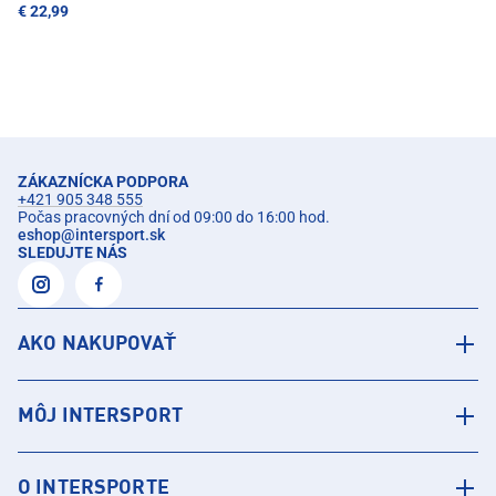
€ 22,99
ZÁKAZNÍCKA PODPORA
+421 905 348 555
Počas pracovných dní od 09:00 do 16:00 hod.
eshop
@
intersport.sk
SLEDUJTE NÁS
AKO NAKUPOVAŤ
MÔJ INTERSPORT
O INTERSPORTE