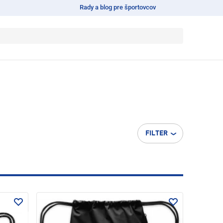
Rady a blog pre športovcov
FILTER