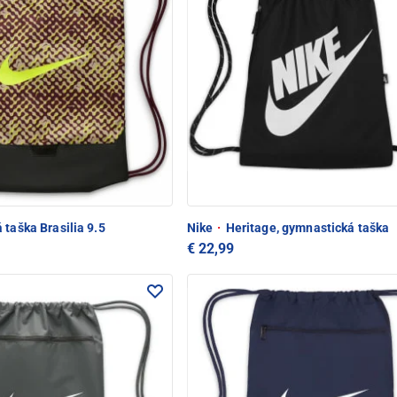
 taška Brasilia 9.5
Nike
·
Heritage, gymnastická taška
€ 22,99