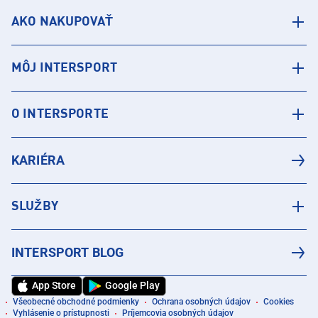
AKO NAKUPOVAŤ
MÔJ INTERSPORT
O INTERSPORTE
KARIÉRA
SLUŽBY
INTERSPORT BLOG
App Store
Google Play
Všeobecné obchodné podmienky
Ochrana osobných údajov
Cookies
Vyhlásenie o prístupnosti
Príjemcovia osobných údajov