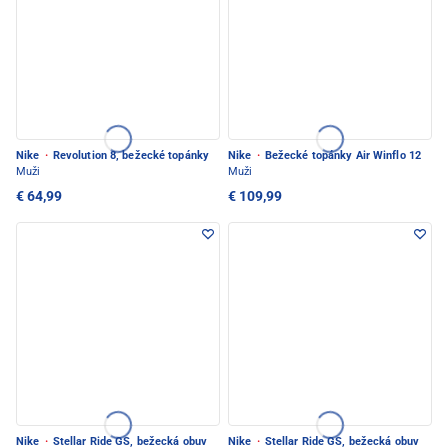
Nike
·
Revolution 8, bežecké topánky
Nike
·
Bežecké topánky Air Winflo 12
Muži
Muži
€ 64,99
€ 109,99
Nike
·
Stellar Ride GS, bežecká obuv
Nike
·
Stellar Ride GS, bežecká obuv