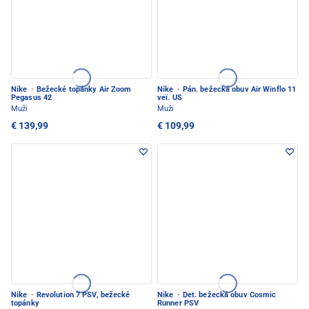
Nike
·
Bežecké topánky Air Zoom
Nike
·
Pán. bežecká obuv Air Winflo 11
Pegasus 42
veï. US
Muži
Muži
€ 139,99
€ 109,99
Nike
·
Revolution 7 PSV, bežecké
Nike
·
Det. bežecká obuv Cosmic
topánky
Runner PSV