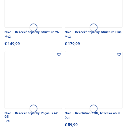
Nike
·
Bežecké topánky Structure 26
Nike
·
Bežecké topánky Structure Plus
Muži
Muži
€ 149,99
€ 179,99
Nike
·
Bežecké topánky Pegasus 42
Nike
·
Revolution 7 GS, bežecká obuv
GS
Deti
Deti
€ 59,99