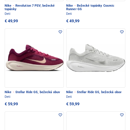
Nike
·
Revolution 7 PSV, bežecké
Nike
·
Bežecké topánky Cosmic
topánky
Runner GS
Deti
Deti
€ 49,99
€ 49,99
Nike
·
Stellar Ride GS, bežecká obuv
Nike
·
Stellar Ride GS, bežecká obuv
Deti
Deti
€ 59,99
€ 59,99