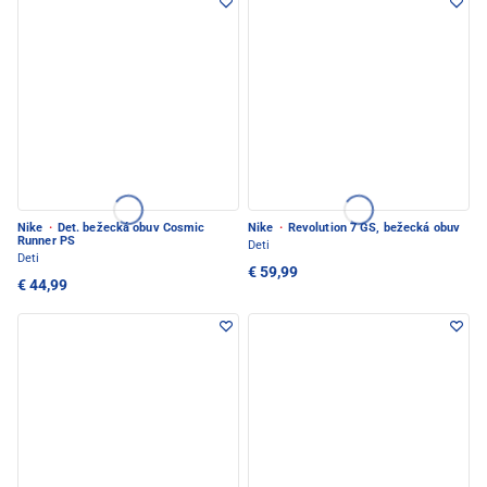
Nike
·
Det. bežecká obuv Cosmic
Nike
·
Revolution 7 GS, bežecká obuv
Runner PS
Deti
Deti
€ 59,99
€ 44,99