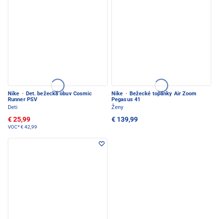
Nike
·
Det. bežecká obuv Cosmic
Nike
·
Bežecké topánky Air Zoom
Runner PSV
Pegasus 41
Deti
Ženy
€ 25,99
€ 139,99
VOC*
€ 42,99