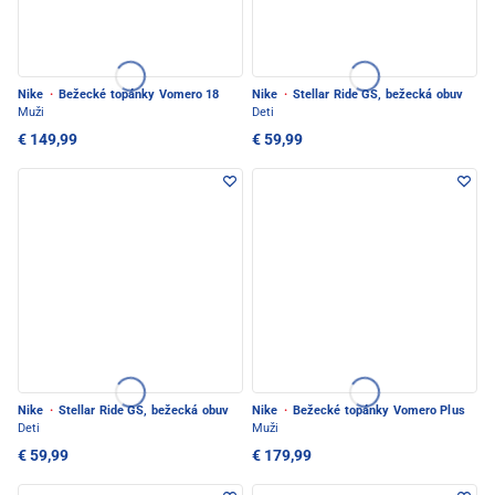
Nike
·
Bežecké topánky Vomero 18
Nike
·
Stellar Ride GS, bežecká obuv
Muži
Deti
€ 149,99
€ 59,99
Nike
·
Stellar Ride GS, bežecká obuv
Nike
·
Bežecké topánky Vomero Plus
Deti
Muži
€ 59,99
€ 179,99