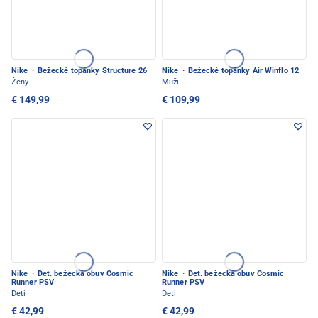
Nike
·
Bežecké topánky Structure 26
Nike
·
Bežecké topánky Air Winflo 12
Ženy
Muži
€ 149,99
€ 109,99
Nike
·
Det. bežecká obuv Cosmic
Nike
·
Det. bežecká obuv Cosmic
Runner PSV
Runner PSV
Deti
Deti
€ 42,99
€ 42,99