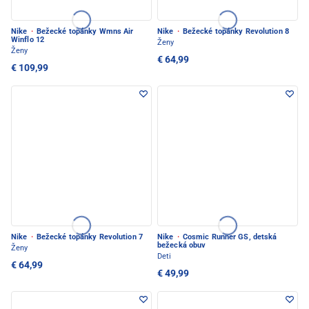
Nike
·
Bežecké topánky Wmns Air
Nike
·
Bežecké topánky Revolution 8
Winflo 12
Ženy
Ženy
€ 64,99
€ 109,99
Nike
·
Bežecké topánky Revolution 7
Nike
·
Cosmic Runner GS, detská
bežecká obuv
Ženy
Deti
€ 64,99
€ 49,99