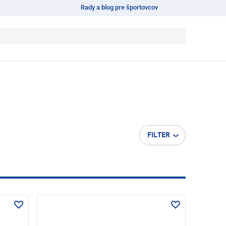
Rady a blog pre športovcov
FILTER