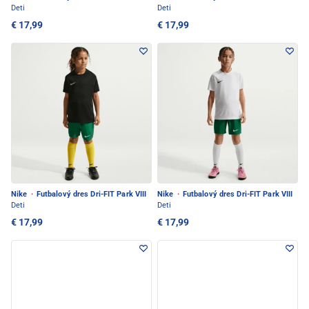
Deti
Deti
€ 17,99
€ 17,99
Nike
·
Futbalový dres Dri-FIT Park VIII
Nike
·
Futbalový dres Dri-FIT Park VIII
Deti
Deti
€ 17,99
€ 17,99