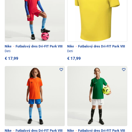
Nike
·
Futbalový dres Dri-FIT Park VIII
Nike
·
Futbalový dres Dri-FIT Park VIII
Deti
Deti
€ 17,99
€ 17,99
Nike
·
Futbalový dres Dri-FIT Park VIII
Nike
·
Futbalový dres Dri-FIT Park VIII