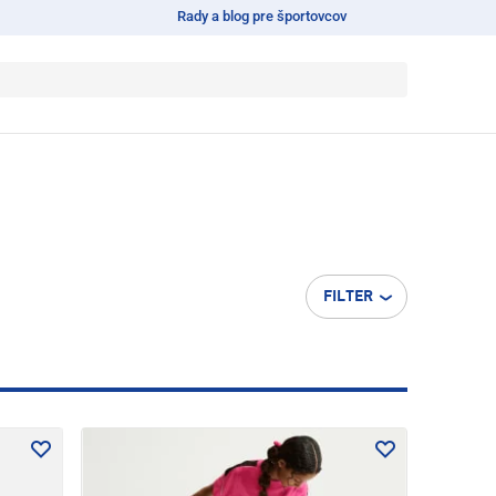
Rady a blog pre športovcov
FILTER