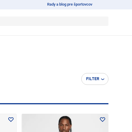
Rady a blog pre športovcov
FILTER