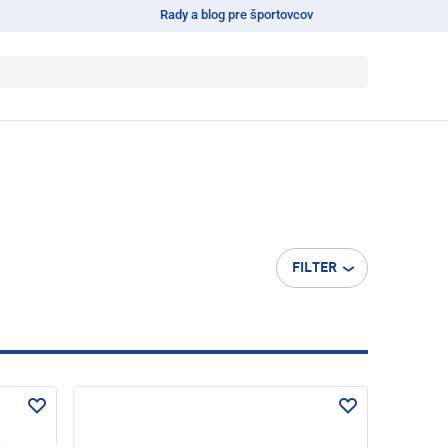
Rady a blog pre športovcov
FILTER