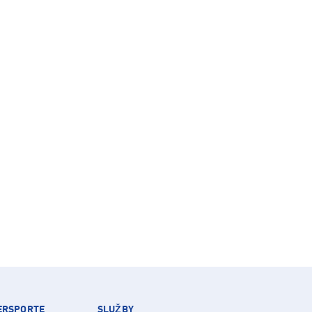
TERSPORTE
SLUŽBY