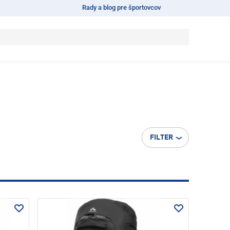
Rady a blog pre športovcov
FILTER