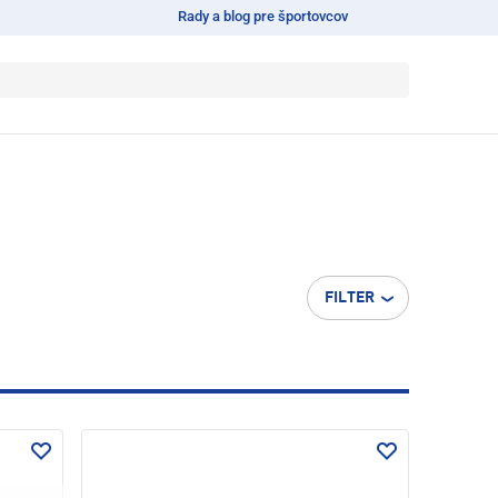
Rady a blog pre športovcov
FILTER