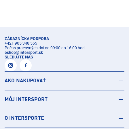
ZÁKAZNÍCKA PODPORA
+421 905 348 555
Počas pracovných dní od 09:00 do 16:00 hod.
eshop
@
intersport.sk
SLEDUJTE NÁS
AKO NAKUPOVAŤ
MÔJ INTERSPORT
O INTERSPORTE