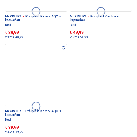
McKINLEY
·
Pršiplášť Kereol AQX s
McKINLEY
·
Pršiplášť Carlide s
kapucňou
kapucňou
Deti
Deti
€ 39,99
€ 49,99
VOC*
€ 49,99
VOC*
€ 59,99
McKINLEY
·
Pršiplášť Kereol AQX s
kapucňou
Deti
€ 39,99
VOC*
€ 49,99