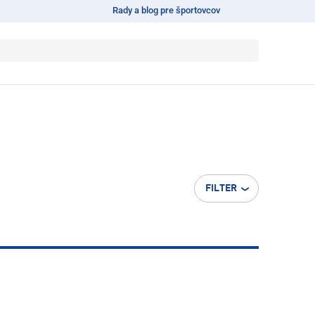
Rady a blog pre športovcov
FILTER