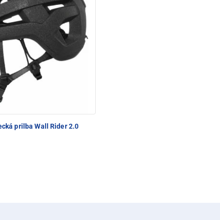
cká prilba Wall Rider 2.0