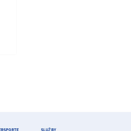
TERSPORTE
SLUŽBY