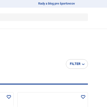
Rady a blog pre športovcov
FILTER