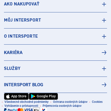
AKO NAKUPOVAŤ
MÔJ INTERSPORT
O INTERSPORTE
KARIÉRA
SLUŽBY
INTERSPORT BLOG
App Store
Google Play
Všeobecné obchodné podmienky
Ochrana osobných údajov
Cookies
Vyhlásenie o prístupnosti
Príjemcovia osobných údajov