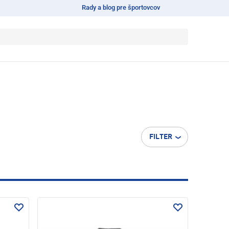
Rady a blog pre športovcov
FILTER