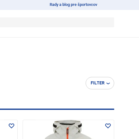
Rady a blog pre športovcov
FILTER