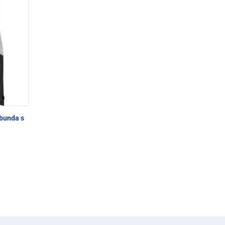
bunda s