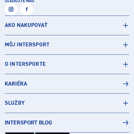
SLEDUJTE NÁS
AKO NAKUPOVAŤ
MÔJ INTERSPORT
O INTERSPORTE
KARIÉRA
SLUŽBY
INTERSPORT BLOG