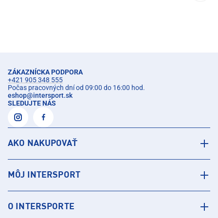
ZÁKAZNÍCKA PODPORA
+421 905 348 555
Počas pracovných dní od 09:00 do 16:00 hod.
eshop
@
intersport.sk
SLEDUJTE NÁS
AKO NAKUPOVAŤ
MÔJ INTERSPORT
O INTERSPORTE