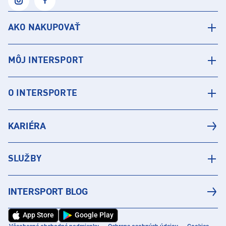
AKO NAKUPOVAŤ
MÔJ INTERSPORT
O INTERSPORTE
KARIÉRA
SLUŽBY
INTERSPORT BLOG
App Store
Google Play