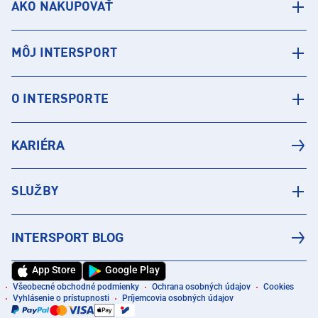
AKO NAKUPOVAŤ
MÔJ INTERSPORT
O INTERSPORTE
KARIÉRA
SLUŽBY
INTERSPORT BLOG
App Store
Google Play
Všeobecné obchodné podmienky
Ochrana osobných údajov
Cookies
Vyhlásenie o prístupnosti
Príjemcovia osobných údajov