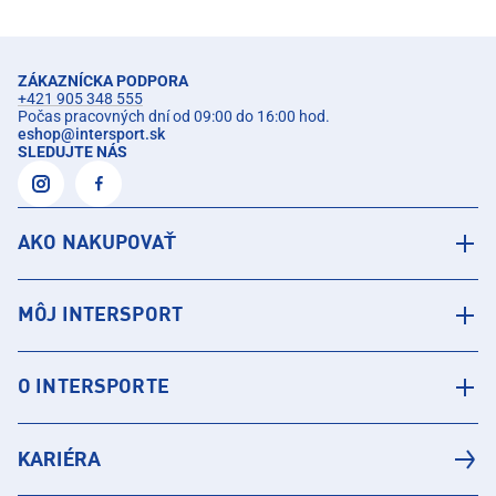
ZÁKAZNÍCKA PODPORA
+421 905 348 555
Počas pracovných dní od 09:00 do 16:00 hod.
eshop
@
intersport.sk
SLEDUJTE NÁS
AKO NAKUPOVAŤ
MÔJ INTERSPORT
O INTERSPORTE
KARIÉRA