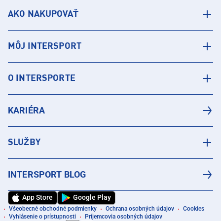
AKO NAKUPOVAŤ
MÔJ INTERSPORT
O INTERSPORTE
KARIÉRA
SLUŽBY
INTERSPORT BLOG
App Store
Google Play
Všeobecné obchodné podmienky
Ochrana osobných údajov
Cookies
Vyhlásenie o prístupnosti
Príjemcovia osobných údajov