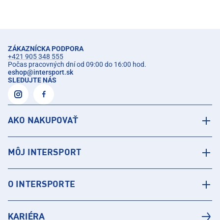
ZÁKAZNÍCKA PODPORA
+421 905 348 555
Počas pracovných dní od 09:00 do 16:00 hod.
eshop
@
intersport.sk
SLEDUJTE NÁS
AKO NAKUPOVAŤ
MÔJ INTERSPORT
O INTERSPORTE
KARIÉRA