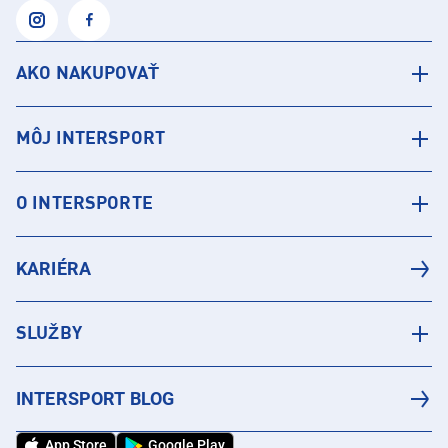
AKO NAKUPOVAŤ
MÔJ INTERSPORT
O INTERSPORTE
KARIÉRA
SLUŽBY
INTERSPORT BLOG
App Store
Google Play