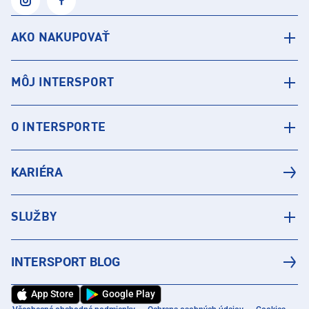
AKO NAKUPOVAŤ
MÔJ INTERSPORT
O INTERSPORTE
KARIÉRA
SLUŽBY
INTERSPORT BLOG
App Store
Google Play