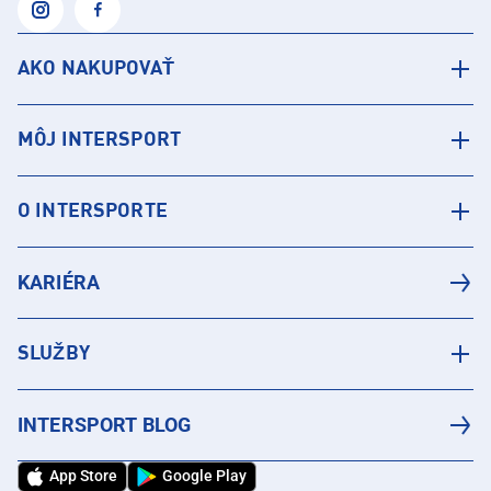
AKO NAKUPOVAŤ
MÔJ INTERSPORT
O INTERSPORTE
KARIÉRA
SLUŽBY
INTERSPORT BLOG
App Store
Google Play