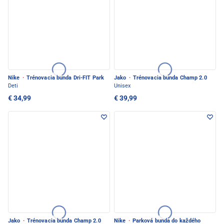
Nike
·
Trénovacia bunda Dri-FIT Park
Jako
·
Trénovacia bunda Champ 2.0
Deti
Unisex
€ 34,99
€ 39,99
Jako
·
Trénovacia bunda Champ 2.0
Nike
·
Parková bunda do každého