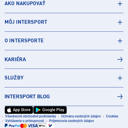
AKO NAKUPOVAŤ
MÔJ INTERSPORT
O INTERSPORTE
KARIÉRA
SLUŽBY
INTERSPORT BLOG
App Store
Google Play
Všeobecné obchodné podmienky
Ochrana osobných údajov
Cookies
Vyhlásenie o prístupnosti
Príjemcovia osobných údajov