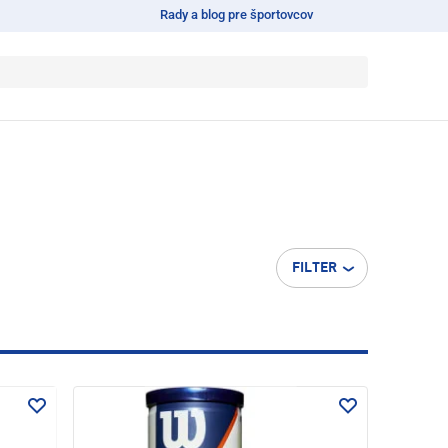
Rady a blog pre športovcov
FILTER