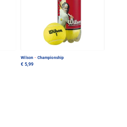
Wilson
·
Championship
€ 5,99