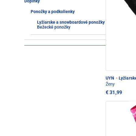
Doplnky
Ponožky a podkolienky
Lyžiarske a snowboardové ponožky
Bežecké ponožky
UYN
·
Lyžiarsk
Ženy
€ 31,99