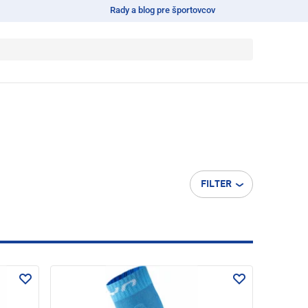
Rady a blog pre športovcov
FILTER