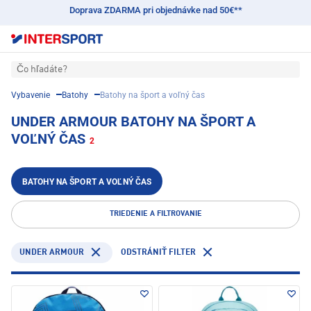
Doprava ZDARMA pri objednávke nad 50€**
Čo hľadáte?
Vybavenie
Batohy
Batohy na šport a voľný čas
UNDER ARMOUR BATOHY NA ŠPORT A
VOĽNÝ ČAS
2
BATOHY NA ŠPORT A VOĽNÝ ČAS
TRIEDENIE A FILTROVANIE
UNDER ARMOUR
ODSTRÁNIŤ FILTER