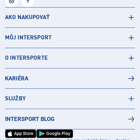
AKO NAKUPOVAŤ
MÔJ INTERSPORT
O INTERSPORTE
KARIÉRA
SLUŽBY
INTERSPORT BLOG
App Store
Google Play