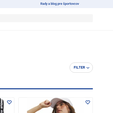
Rady a blog pre športovcov
FILTER