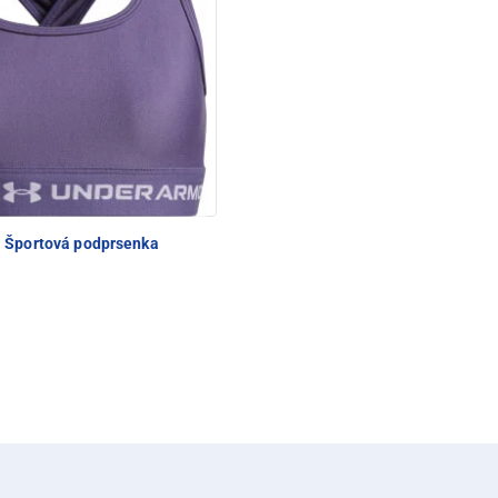
Športová podprsenka