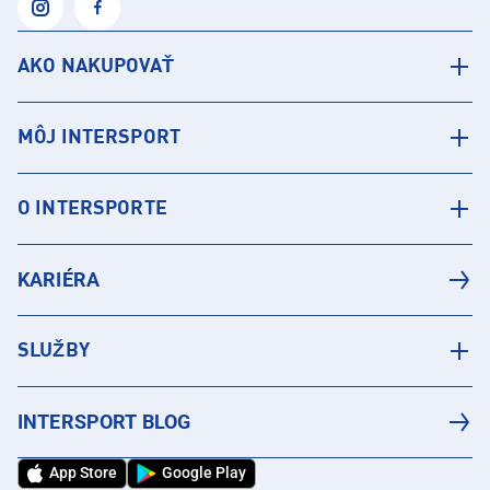
AKO NAKUPOVAŤ
MÔJ INTERSPORT
O INTERSPORTE
KARIÉRA
SLUŽBY
INTERSPORT BLOG
App Store
Google Play