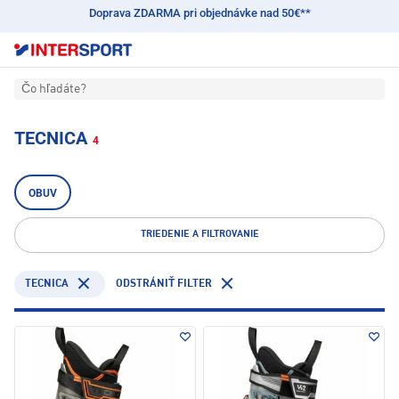
Doprava ZDARMA pri objednávke nad 50€**
Čo hľadáte?
TECNICA
4
OBUV
TRIEDENIE A FILTROVANIE
TECNICA
ODSTRÁNIŤ FILTER