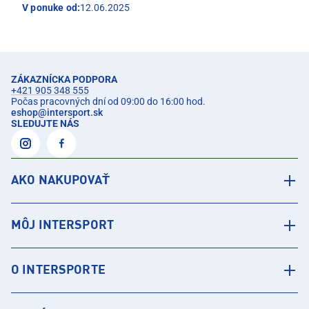
V ponuke od:
12.06.2025
ZÁKAZNÍCKA PODPORA
+421 905 348 555
Počas pracovných dní od 09:00 do 16:00 hod.
eshop
@
intersport.sk
SLEDUJTE NÁS
AKO NAKUPOVAŤ
MÔJ INTERSPORT
O INTERSPORTE