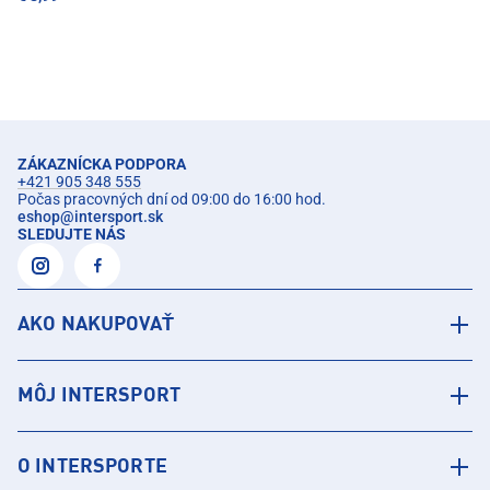
ZÁKAZNÍCKA PODPORA
+421 905 348 555
Počas pracovných dní od 09:00 do 16:00 hod.
eshop
@
intersport.sk
SLEDUJTE NÁS
AKO NAKUPOVAŤ
MÔJ INTERSPORT
O INTERSPORTE