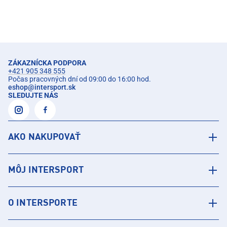
ZÁKAZNÍCKA PODPORA
+421 905 348 555
Počas pracovných dní od 09:00 do 16:00 hod.
eshop
@
intersport.sk
SLEDUJTE NÁS
AKO NAKUPOVAŤ
MÔJ INTERSPORT
O INTERSPORTE