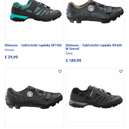
Shimano
·
Cyklistické topánky MT502
Shimano
·
Cyklistické topánky RX600
W Gravel
Unisex
Ženy
€ 29,99
€ 189,99