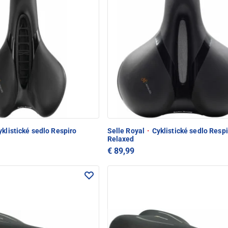
klistické sedlo Respiro
Selle Royal
·
Cyklistické sedlo Respi
Relaxed
€ 89,99