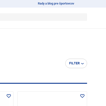
Rady a blog pre športovcov
FILTER