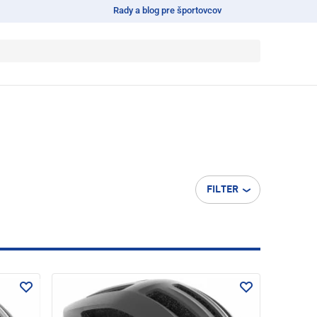
Rady a blog pre športovcov
FILTER