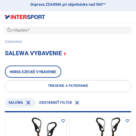
Doprava ZDARMA pri objednávke nad 50€**
Čo hľadáte?
Vybavenie
SALEWA VYBAVENIE
9
HOROLEZECKÉ VYBAVENIE
TRIEDENIE A FILTROVANIE
SALEWA
ODSTRÁNIŤ FILTER