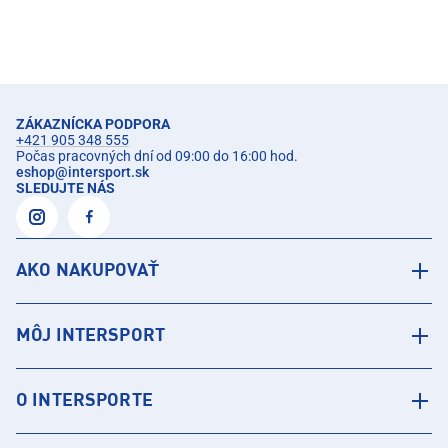
ZÁKAZNÍCKA PODPORA
+421 905 348 555
Počas pracovných dní od 09:00 do 16:00 hod.
eshop
@
intersport.sk
SLEDUJTE NÁS
AKO NAKUPOVAŤ
MÔJ INTERSPORT
O INTERSPORTE