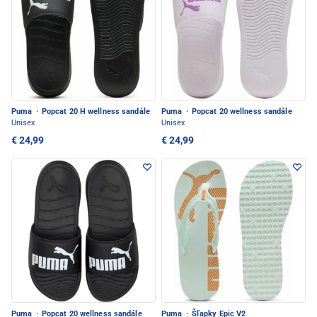
Puma
·
Popcat 20 H wellness sandále
Puma
·
Popcat 20 wellness sandále
Unisex
Unisex
€ 24,99
€ 24,99
Puma
·
Popcat 20 wellness sandále
Puma
·
Šľapky Epic V2