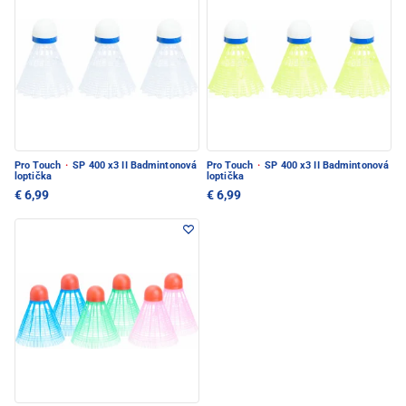
Pro Touch
·
SP 400 x3 II Badmintonová
Pro Touch
·
SP 400 x3 II Badmintonová
loptička
loptička
€ 6,99
€ 6,99