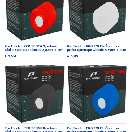
Pro Touch
·
PRO TOUCH Športová
Pro Touch
·
PRO TOUCH Športová
páska Sporttape Classic 3,80cm x 10m
páska Sporttape Classic 3,80cm x 10m
€ 5,99
€ 5,99
Pro Touch
·
PRO TOUCH Športová
Pro Touch
·
PRO TOUCH Športová
páska Sporttape Classic 3,80cm x 10m
páska Sporttape Classic 3,80cm x 10m