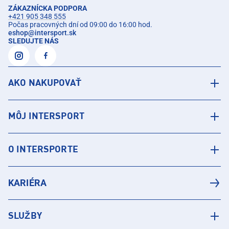
ZÁKAZNÍCKA PODPORA
+421 905 348 555
Počas pracovných dní od 09:00 do 16:00 hod.
eshop
@
intersport.sk
SLEDUJTE NÁS
AKO NAKUPOVAŤ
MÔJ INTERSPORT
O INTERSPORTE
KARIÉRA
SLUŽBY